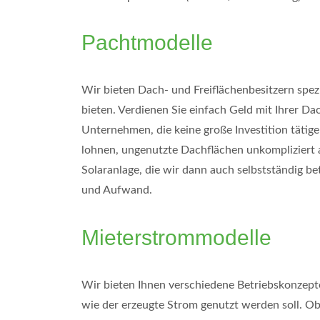
Pachtmodelle
Wir bieten Dach- und Freiflächenbesitzern spezi
bieten. Verdienen Sie einfach Geld mit Ihrer D
Unternehmen, die keine große Investition tätig
lohnen, ungenutzte Dachflächen unkompliziert a
Solaranlage, die wir dann auch selbstständig b
und Aufwand.
Mieterstrommodelle
Wir bieten Ihnen verschiedene Betriebskonzept
wie der erzeugte Strom genutzt werden soll. O