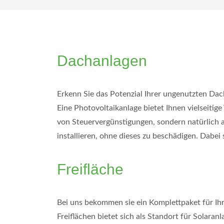
Dachanlagen
Erkenn Sie das Potenzial Ihrer ungenutzten Da
Eine Photovoltaikanlage bietet Ihnen vielseitige 
von Steuervergünstigungen, sondern natürlich 
installieren, ohne dieses zu beschädigen. Dabei 
Freifläche
Bei uns bekommen sie ein Komplettpaket für Ihre
Freiflächen bietet sich als Standort für Solar