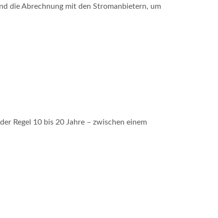
nd die Abrechnung mit den Stromanbietern, um
in der Regel 10 bis 20 Jahre – zwischen einem