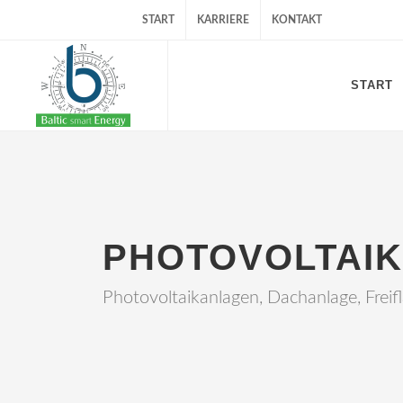
START
KARRIERE
KONTAKT
START
PHOTOVOLTAIK
Photovoltaikanlagen, Dachanlage, Frei