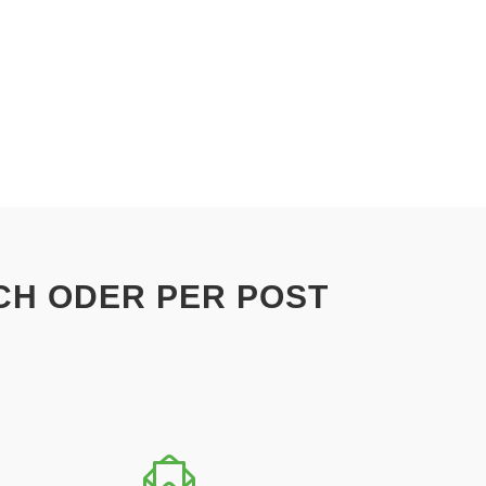
SCH ODER PER POST