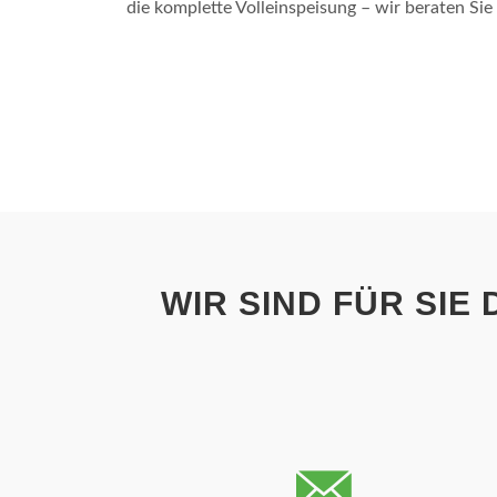
die komplette Volleinspeisung – wir beraten Sie
WIR SIND FÜR SIE