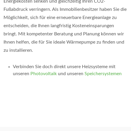
Energiekosten senken und gleichzeitig Ihren CO2-
Fußabdruck verringern. Als Immobilienbesitzer haben Sie die
Möglichkeit, sich für eine erneuerbare Energieanlage zu
entscheiden, die Ihnen langfristig Kosteneinsparungen
bringt. Mit kompetenter Beratung und Planung können wir
Ihnen helfen, die für Sie ideale Wärmepumpe zu finden und
zu installieren.
Verbinden Sie doch direkt unsere Heizsysteme mit
unseren
Photovoltaik
und unseren
Speichersystemen