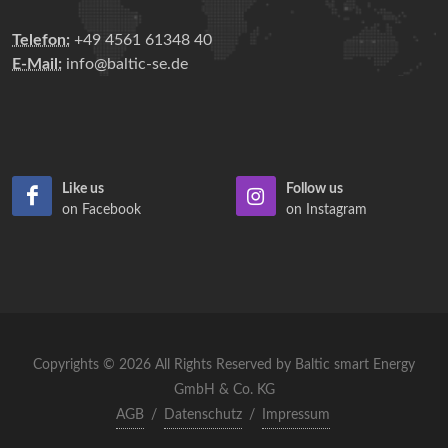
Telefon:
+49 4561 61348 40
E-Mail:
info@baltic-se.de
Like us
Follow us
on Facebook
on Instagram
Copyrights © 2026 All Rights Reserved by Baltic smart Energy
GmbH & Co. KG
AGB
/
Datenschutz
/
Impressum