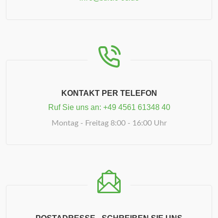
KONTAKT PER TELEFON
Ruf Sie uns an:
+49 4561 61348 40
Montag - Freitag 8:00 - 16:00 Uhr