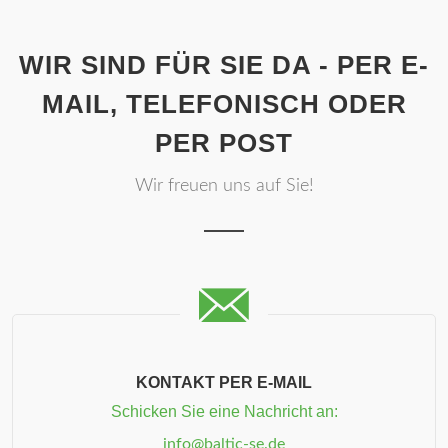
WIR SIND FÜR SIE DA - PER E-
MAIL, TELEFONISCH ODER
PER POST
Wir freuen uns auf Sie!
KONTAKT PER E-MAIL
Schicken Sie eine Nachricht an:
info@baltic-se.de