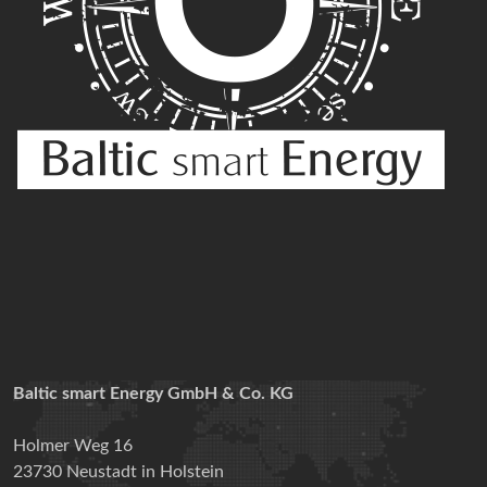
Baltic smart Energy GmbH & Co. KG
Holmer Weg 16
23730 Neustadt in Holstein